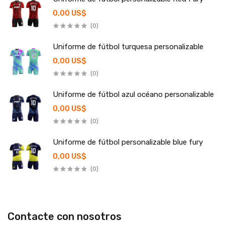
0,00 US$
(0)
Uniforme de fútbol turquesa personalizable
0,00 US$
(0)
Uniforme de fútbol azul océano personalizable
0,00 US$
(0)
Uniforme de fútbol personalizable blue fury
0,00 US$
(0)
Contacte con nosotros