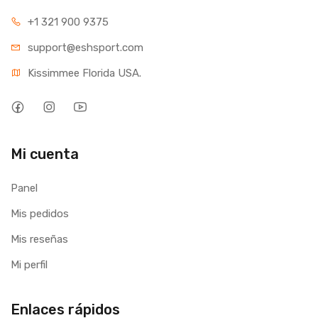
+1 321 900 9375
support@eshsport.com
Kissimmee Florida USA.
Mi cuenta
Panel
Mis pedidos
Mis reseñas
Mi perfil
Enlaces rápidos