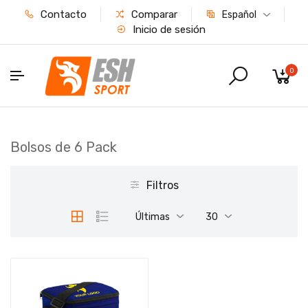
Contacto
Comparar
Español
Inicio de sesión
0
Bolsos de 6 Pack
Filtros
Últimas
30