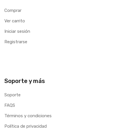
Comprar
Ver carrito
Iniciar sesión
Registrarse
Soporte y más
Soporte
FAQS
Términos y condiciones
Política de privacidad