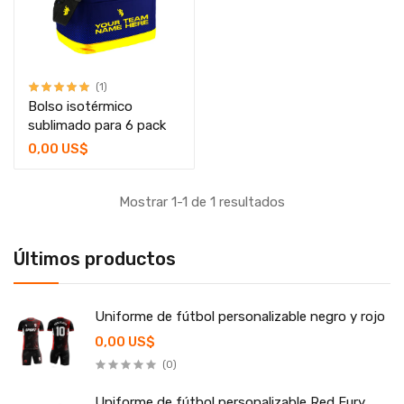
(1)
Bolso isotérmico
sublimado para 6 pack
0,00 US$
Mostrar 1-1 de 1 resultados
Últimos productos
Uniforme de fútbol personalizable negro y rojo
0,00 US$
(0)
Uniforme de fútbol personalizable Red Fury