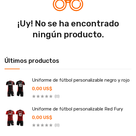
¡Uy! No se ha encontrado
ningún producto.
Últimos productos
Uniforme de fútbol personalizable negro y rojo
0,00 US$
(0)
Uniforme de fútbol personalizable Red Fury
0,00 US$
(0)