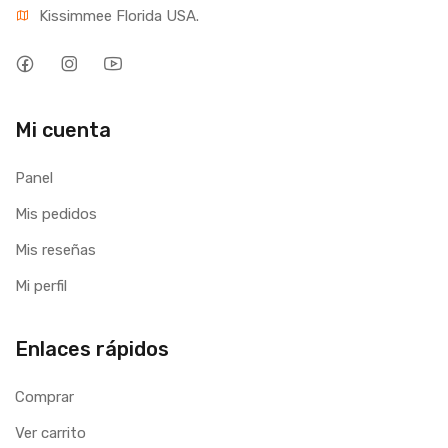
Kissimmee Florida USA.
Mi cuenta
Panel
Mis pedidos
Mis reseñas
Mi perfil
Enlaces rápidos
Comprar
Ver carrito