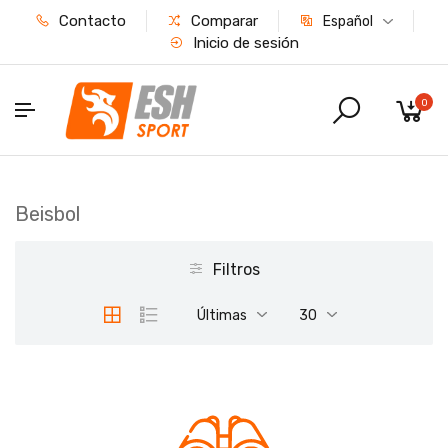
Contacto
Comparar
Español
Inicio de sesión
0
Beisbol
Filtros
Últimas
30