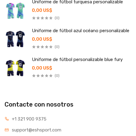
Uniforme de fútbol turquesa personalizable
0,00 US$
(0)
Uniforme de fútbol azul océano personalizable
0,00 US$
(0)
Uniforme de fútbol personalizable blue fury
0,00 US$
(0)
Contacte con nosotros
+1 321 900 9375
support@eshsport.com