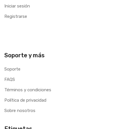
Iniciar sesión
Registrarse
Soporte y más
Soporte
FAQS
Términos y condiciones
Política de privacidad
Sobre nosotros
Etiquetas