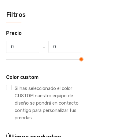
Filtros
Precio
Color custom
Si has seleccionado el color
CUSTOM nuestro equipo de
diseño se pondrá en contacto
contigo para personalizar tus
prendas