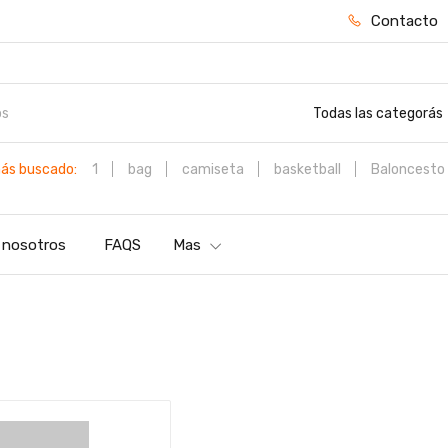
Contacto
Todas las categorás
ás buscado:
1
bag
camiseta
basketball
Baloncesto
 nosotros
FAQS
Mas