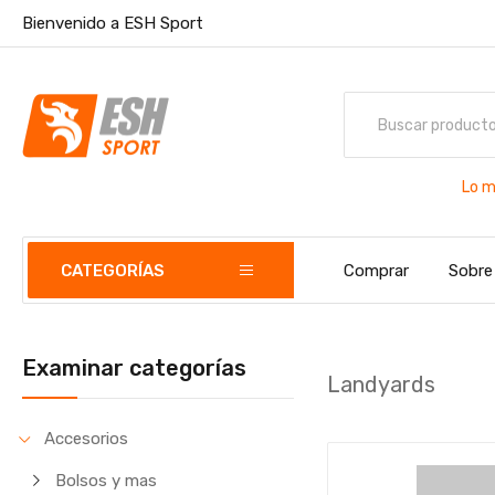
Bienvenido a ESH Sport
Lo m
CATEGORÍAS
Comprar
Sobre
Examinar categorías
Landyards
Accesorios
Bolsos y mas