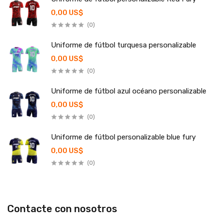
0,00 US$
(0)
Uniforme de fútbol turquesa personalizable
0,00 US$
(0)
Uniforme de fútbol azul océano personalizable
0,00 US$
(0)
Uniforme de fútbol personalizable blue fury
0,00 US$
(0)
Contacte con nosotros