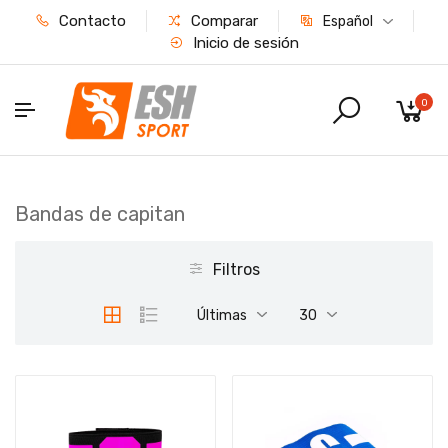
Contacto
Comparar
Español
Inicio de sesión
0
Bandas de capitan
Filtros
Últimas
30