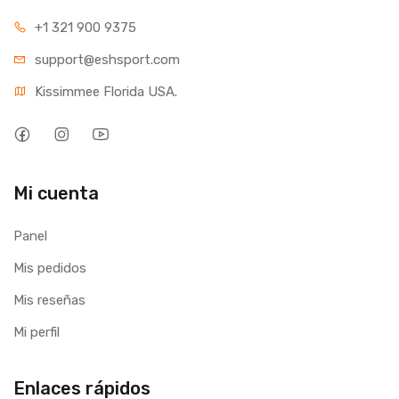
+1 321 900 9375
support@eshsport.com
Kissimmee Florida USA.
Mi cuenta
Panel
Mis pedidos
Mis reseñas
Mi perfil
Enlaces rápidos