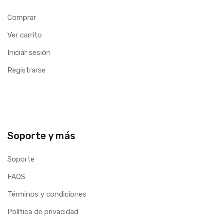
Comprar
Ver carrito
Iniciar sesión
Registrarse
Soporte y más
Soporte
FAQS
Términos y condiciones
Política de privacidad