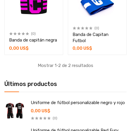
(0)
(0)
Banda de Capitan
Banda de capitán negra
Futbol
0,00 US$
0,00 US$
Mostrar 1-2 de 2 resultados
Últimos productos
Uniforme de fútbol personalizable negro y rojo
0,00 US$
(0)
Uniforme de fútbol personalizable Red Fury