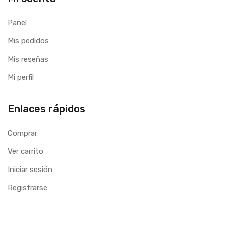
Panel
Mis pedidos
Mis reseñas
Mi perfil
Enlaces rápidos
Comprar
Ver carrito
Iniciar sesión
Registrarse