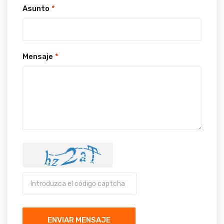
Asunto
*
Mensaje
*
ENVIAR MENSAJE