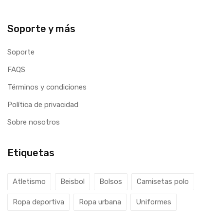
Soporte y más
Soporte
FAQS
Términos y condiciones
Política de privacidad
Sobre nosotros
Etiquetas
Atletismo
Beisbol
Bolsos
Camisetas polo
Ropa deportiva
Ropa urbana
Uniformes