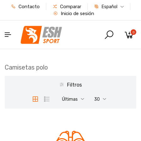
Contacto
Comparar
Español
Inicio de sesión
0
Camisetas polo
Filtros
Últimas
30