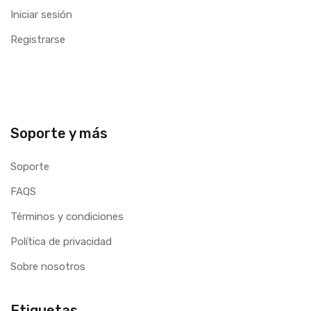
Iniciar sesión
Registrarse
Soporte y más
Soporte
FAQS
Términos y condiciones
Política de privacidad
Sobre nosotros
Etiquetas