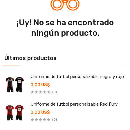
¡Uy! No se ha encontrado
ningún producto.
Últimos productos
Uniforme de fútbol personalizable negro y rojo
0,00 US$
(0)
Uniforme de fútbol personalizable Red Fury
0,00 US$
(0)