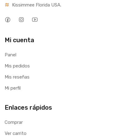
Kissimmee Florida USA.
Mi cuenta
Panel
Mis pedidos
Mis reseñas
Mi perfil
Enlaces rápidos
Comprar
Ver carrito