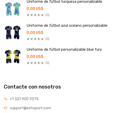
Uniforme de fútbol turquesa personalizable
0,00 US$
(0)
Uniforme de fútbol azul océano personalizable
0,00 US$
(0)
Uniforme de fútbol personalizable blue fury
0,00 US$
(0)
Contacte con nosotros
+1 321 900 9375
support@eshsport.com