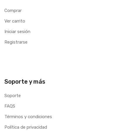
Comprar
Ver carrito
Iniciar sesión
Registrarse
Soporte y más
Soporte
FAQS
Términos y condiciones
Política de privacidad