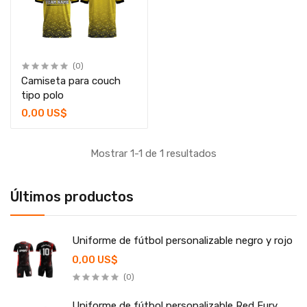
(0)
Camiseta para couch
tipo polo
0,00 US$
Mostrar 1-1 de 1 resultados
Últimos productos
Uniforme de fútbol personalizable negro y rojo
0,00 US$
(0)
Uniforme de fútbol personalizable Red Fury