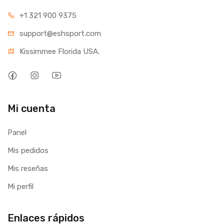
+1 321 900 9375
support@eshsport.com
Kissimmee Florida USA.
Mi cuenta
Panel
Mis pedidos
Mis reseñas
Mi perfil
Enlaces rápidos