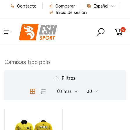
Contacto
Comparar
Español
Inicio de sesión
0
Camisas tipo polo
Filtros
Últimas
30