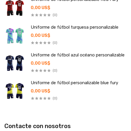
0,00 US$
(0)
Uniforme de fútbol turquesa personalizable
0,00 US$
(0)
Uniforme de fútbol azul océano personalizable
0,00 US$
(0)
Uniforme de fútbol personalizable blue fury
0,00 US$
(0)
Contacte con nosotros