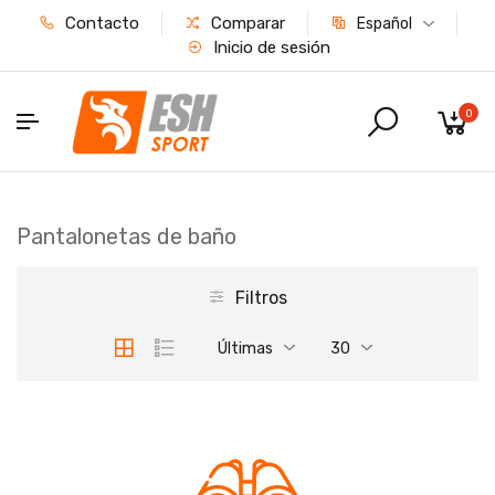
Contacto
Comparar
Español
Inicio de sesión
0
Pantalonetas de baño
Filtros
Últimas
30