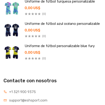
Uniforme de fútbol turquesa personalizable
0,00 US$
(0)
Uniforme de fútbol azul océano personalizable
0,00 US$
(0)
Uniforme de fútbol personalizable blue fury
0,00 US$
(0)
Contacte con nosotros
+1 321 900 9375
support@eshsport.com