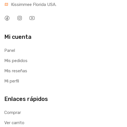
Kissimmee Florida USA.
Mi cuenta
Panel
Mis pedidos
Mis reseñas
Mi perfil
Enlaces rápidos
Comprar
Ver carrito