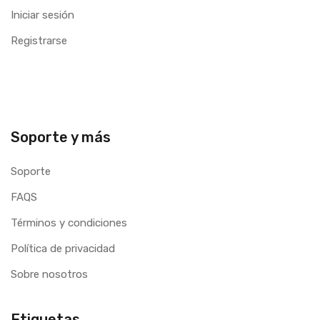
Iniciar sesión
Registrarse
Soporte y más
Soporte
FAQS
Términos y condiciones
Política de privacidad
Sobre nosotros
Etiquetas