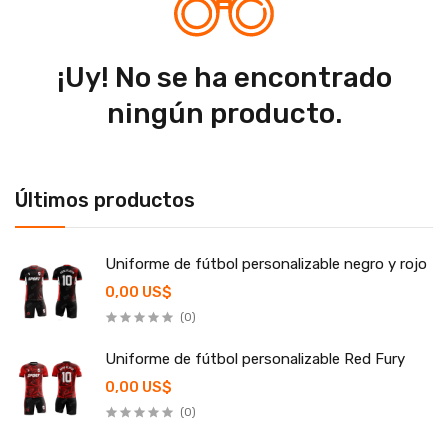
¡Uy! No se ha encontrado
ningún producto.
Últimos productos
Uniforme de fútbol personalizable negro y rojo
0,00 US$
(0)
Uniforme de fútbol personalizable Red Fury
0,00 US$
(0)